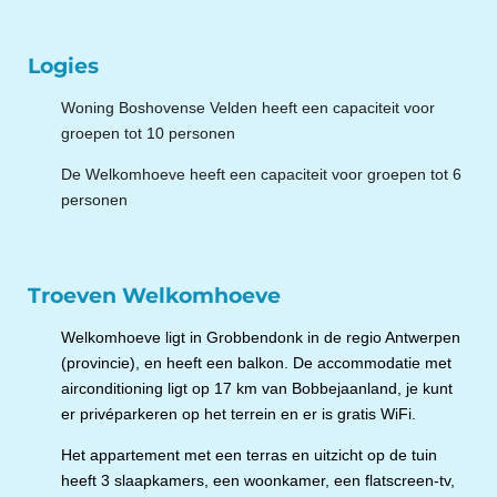
Logies
Woning Boshovense Velden
heeft een capaciteit voor
groepen tot 10 personen
De Welkomhoeve heeft een capaciteit voor groepen tot 6
personen
Troeven Welkomhoeve
Welkomhoeve ligt in Grobbendonk in de regio Antwerpen
(provincie), en heeft een balkon. De accommodatie met
airconditioning ligt op 17 km van Bobbejaanland, je kunt
er privéparkeren op het terrein en er is gratis WiFi.
Het appartement met een terras en uitzicht op de tuin
heeft 3 slaapkamers, een woonkamer, een flatscreen-tv,