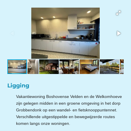
Ligging
Vakantiewoning Boshovense Velden en de Welkomhoeve
zijn
gelegen midden in een groene omgeving in het dorp
Grobbendonk op een wandel- en fietsknooppuntennet.
Verschillende uitgestippelde en bewegwijzerde routes
komen langs onze woningen.