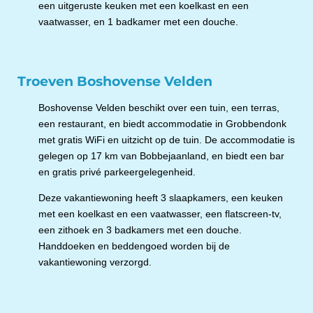
een uitgeruste keuken met een koelkast en een
vaatwasser, en 1 badkamer met een douche.
Troeven Boshovense Velden
Boshovense Velden beschikt over een tuin, een terras,
een restaurant, en biedt accommodatie in Grobbendonk
met gratis WiFi en uitzicht op de tuin. De accommodatie is
gelegen op 17 km van Bobbejaanland, en biedt een bar
en gratis privé parkeergelegenheid.
Deze vakantiewoning heeft 3 slaapkamers, een keuken
met een koelkast en een vaatwasser, een flatscreen-tv,
een zithoek en 3 badkamers met een douche.
Handdoeken en beddengoed worden bij de
vakantiewoning verzorgd.